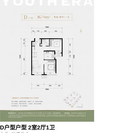
D户型户型 2室2厅1卫