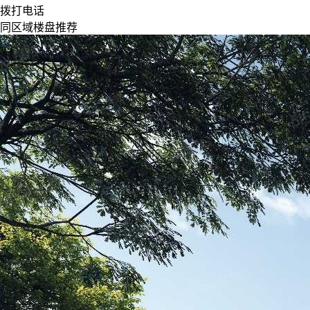
拨打电话
同区域楼盘推荐