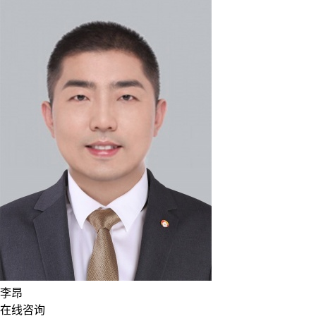
李昂
在线咨询