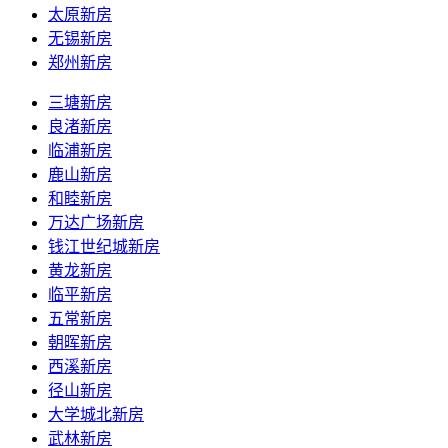
太原新房
无锡新房
郑州新房
三塘新房
良渚新房
临浦新房
鹿山新房
和睦新房
万达广场新房
钱江世纪城新房
黄龙新房
临平新房
五常新房
朝晖新房
西溪新房
径山新房
大学城北新房
武林新房