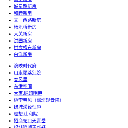
城星路新房
和睦新房
文一西路新房
杨汛桥新房
大关新房
洪园新房
拱宸桥东新房
白洋新房
滨映时代府
山水颐萃别院
春风里
东港空间
大家.咏印明庐
桃李春风（熙璟观云院）
绿城溪径恒庐
理想.山和院
招商蛇口天青岳
绿城晓澜玉华轩