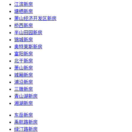
江滨新房
塘栖新房
萧山经济开发区新房
桥西新房
半山田园新房
锦城新房
奥特莱斯新房
富阳新房
北干新房
萧山新房
城厢新房
浦沿新房
三墩新房
青山湖新房
湘湖新房
东岳新房
禹航路新房
绿汀路新房