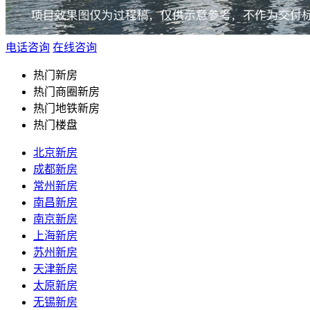
电话咨询
在线咨询
热门新房
热门商圈新房
热门地铁新房
热门楼盘
北京新房
成都新房
常州新房
南昌新房
南京新房
上海新房
苏州新房
天津新房
太原新房
无锡新房