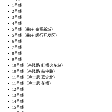
1号线
2号线
3号线
4号线
5号线（莘庄-奉贤新城）
5号线（莘庄-闵行开发区）
6号线
7号线
8号线
9号线
10号线（基隆路-虹桥火车站）
10号线（基隆路-航中路）
11号线（迪士尼-嘉定北）
11号线（迪士尼-花桥）
12号线
13号线
14号线
15号线