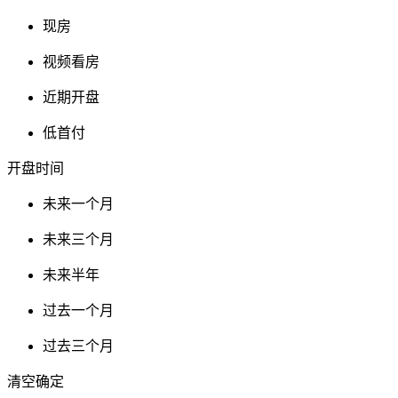
现房
视频看房
近期开盘
低首付
开盘时间
未来一个月
未来三个月
未来半年
过去一个月
过去三个月
清空
确定