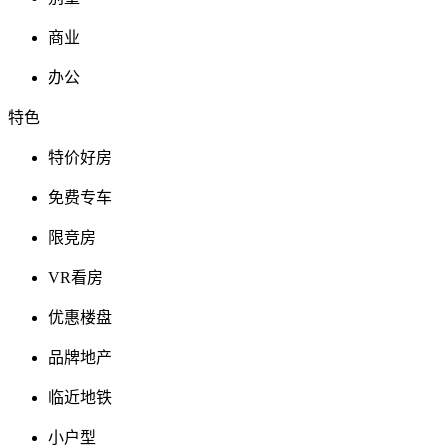
商业
办公
特色
特价好房
免费专车
限竞房
VR看房
优惠楼盘
品牌地产
临近地铁
小户型