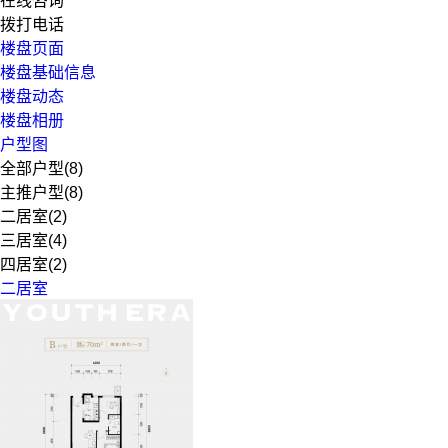
在线咨询
拨打电话
楼盘页面
楼盘基础信息
楼盘动态
楼盘相册
户型图
全部户型(8)
主推户型(8)
二居室(2)
三居室(4)
四居室(2)
二居室